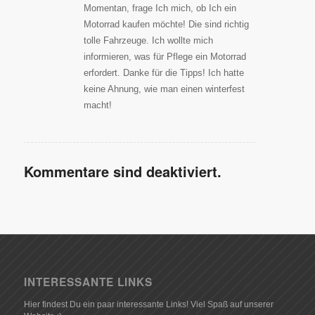
Momentan, frage Ich mich, ob Ich ein
Motorrad kaufen möchte! Die sind richtig
tolle Fahrzeuge. Ich wollte mich
informieren, was für Pflege ein Motorrad
erfordert. Danke für die Tipps! Ich hatte
keine Ahnung, wie man einen winterfest
macht!
Kommentare sind deaktiviert.
INTERESSANTE LINKS
Hier findest Du ein paar interessante Links! Viel Spaß auf unserer