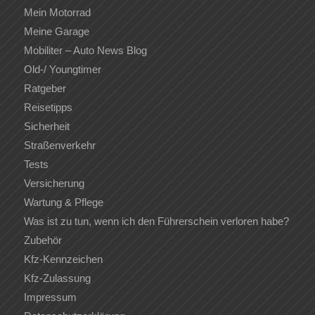
Mein Motorrad
Meine Garage
Mobiliter – Auto News Blog
Old-/ Youngtimer
Ratgeber
Reisetipps
Sicherheit
Straßenverkehr
Tests
Versicherung
Wartung & Pflege
Was ist zu tun, wenn ich den Führerschein verloren habe?
Zubehör
Kfz-Kennzeichen
Kfz-Zulassung
Impressum