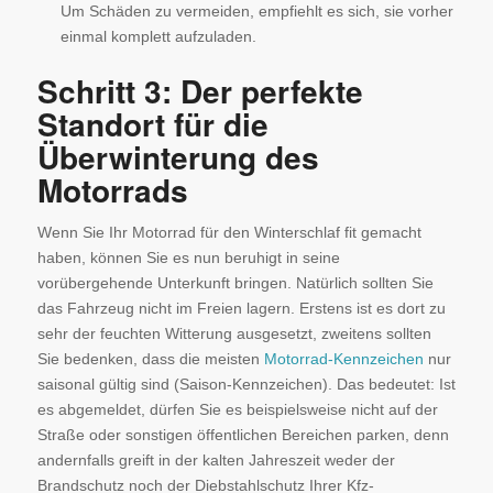
Um Schäden zu vermeiden, empfiehlt es sich, sie vorher
einmal komplett aufzuladen.
Schritt 3: Der perfekte
Standort für die
Überwinterung des
Motorrads
Wenn Sie Ihr Motorrad für den Winterschlaf fit gemacht
haben, können Sie es nun beruhigt in seine
vorübergehende Unterkunft bringen. Natürlich sollten Sie
das Fahrzeug nicht im Freien lagern. Erstens ist es dort zu
sehr der feuchten Witterung ausgesetzt, zweitens sollten
Sie bedenken, dass die meisten
Motorrad-Kennzeichen
nur
saisonal gültig sind (Saison-Kennzeichen). Das bedeutet: Ist
es abgemeldet, dürfen Sie es beispielsweise nicht auf der
Straße oder sonstigen öffentlichen Bereichen parken, denn
andernfalls greift in der kalten Jahreszeit weder der
Brandschutz noch der Diebstahlschutz Ihrer Kfz-