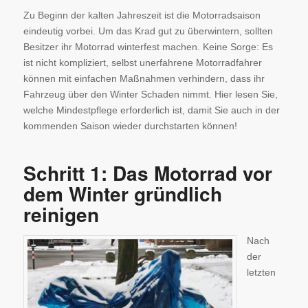
Zu Beginn der kalten Jahreszeit ist die Motorradsaison
eindeutig vorbei. Um das Krad gut zu überwintern, sollten
Besitzer ihr Motorrad winterfest machen. Keine Sorge: Es
ist nicht kompliziert, selbst unerfahrene Motorradfahrer
können mit einfachen Maßnahmen verhindern, dass ihr
Fahrzeug über den Winter Schaden nimmt. Hier lesen Sie,
welche Mindestpflege erforderlich ist, damit Sie auch in der
kommenden Saison wieder durchstarten können!
Schritt 1: Das Motorrad vor
dem Winter gründlich
reinigen
Nach
der
letzten