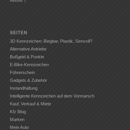
Website :)
SEITEN
3D Kennzeichen: Biegbar, Plastik, Sinnvoll?
Alternative Antriebe
Bußgeld & Punkte
E-Bike-Kennzeichen
Führerschein
Gadgets & Zubehör
Instandhaltung
Intelligente Kennzeichen auf dem Vormarsch
Kauf, Verkauf & Miete
Kfz Blog
Marken
Mein Auto