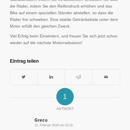
die Räder, indem Sie den Reifendruck erhöhen und das
Bike auf einem speziellen Ständer abstellen, so dass die
Räder frei schweben. Eine stabile Getränkekiste unter dem
Motor erfüllt den gleichen Zweck.
Viel Erfolg beim Einwintern, und freuen Sie sich jetzt schon
wieder auf die nächste Motorradsaison!
Eintrag teilen
1
ANTWORT
Greco
12. Februar 2018 um 22:16
sagte: