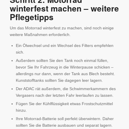
winterfest machen – weitere
Pflegetipps
Um das Motorrad winterfest zu machen, sind noch einige
weitere Maßnahmen erforderlich.
Ein Ölwechsel und ein Wechsel des Filters empfehlen
sich.
Außerdem sollten Sie den Tank noch einmal füllen,
bevor Sie Ihr Fahrzeug in die Winterpause schicken –
allerdings nur dann, wenn der Tank aus Blech besteht.
Kunststofftanks sollten Sie dagegen leer lagern.
Der ADAC rät außerdem, die Schwimmerkammern des
Vergasers nach der letzten Fahr leerlaufen zu lassen.
Fügen Sie der Kühlflüssigkeit etwas Frostschutzmittel
hinzu.
Ihre Motorrad-Batterie soll perfekt überwintern. Daher
sollten Sie die Batterie ausbauen und separat lagern.