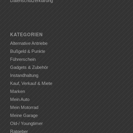
Datenschutzerklärung
KATEGORIEN
Alternative Antriebe
Bußgeld & Punkte
Führerschein
Gadgets & Zubehör
Instandhaltung
Kauf, Verkauf & Miete
Marken
Mein Auto
Mein Motorrad
Meine Garage
Old-/ Youngtimer
Ratgeber