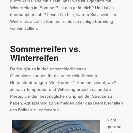
dürfte kein Geheimnis sein. Aber was ist eigentlich mit
Winterreifen im Sommer? Ist das gefährlich? Und ist es
überhaupt erlaubt? Lesen Sie hier, warum Sie sowohl im
Winter als auch im Sommer stets die richtige Bereifung
wählen sollten.
Sommerreifen vs.
Winterreifen
Reifen gibt es in den unterschiedlichsten
Gummimischungen für die unterschiedlichsten
Herausforderungen. Wer Formel 1-Rennen schaut, weiß:
Je nach Temperatur und Witterung braucht es andere
Pneus, um den bestmöglichen Grip auf der Strecke zu
haben, Aquaplaning zu vermeiden oder das Bremsverhalten
des Boliden zu optimieren.
Nicht
ganz so