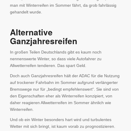
man mit Winterreifen im Sommer fährt, da grob fahrlässig
gehandelt wurde.
Alternative
Ganzjahresreifen
In großen Teilen Deutschlands gibt es kaum noch
nennenswerte Winter, so dass viele Autofahrer zu
Allwetterreifen tendieren. Das spart Geld.
Doch auch Ganzjahresreifen hält der ADAC für die Nutzung
auf trockener Fahrbahn im Sommer aufgrund verlängerter
Bremswege nur für „bedingt empfehlenswert“. Sie sind von
den Eigenschaften eher als Winterreifen konzipiert, von
daher reagieren Allwetterreifen im Sommer ähnlich wie
Winterreifen.
Und ob ein Winter besonders hart wird und turbulentes
Wetter mit sich bringt, ist kaum vorab zu prognostizieren.