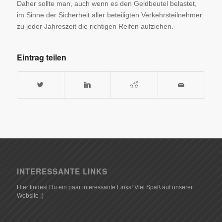
Daher sollte man, auch wenn es den Geldbeutel belastet,
im Sinne der Sicherheit aller beteiligten Verkehrsteilnehmer
zu jeder Jahreszeit die richtigen Reifen aufziehen.
Eintrag teilen
INTERESSANTE LINKS
Hier findest Du ein paar interessante Links! Viel Spaß auf unserer
Website :)