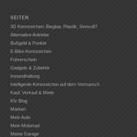
SEITEN
3D Kennzeichen: Biegbar, Plastik, Sinnvoll?
Alternative Antriebe
Bußgeld & Punkte
E-Bike-Kennzeichen
Führerschein
Gadgets & Zubehör
Instandhaltung
Intelligente Kennzeichen auf dem Vormarsch
Kauf, Verkauf & Miete
Kfz Blog
Marken
Mein Auto
Mein Motorrad
Meine Garage