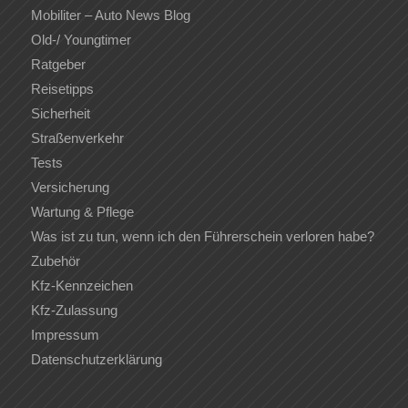
Mobiliter – Auto News Blog
Old-/ Youngtimer
Ratgeber
Reisetipps
Sicherheit
Straßenverkehr
Tests
Versicherung
Wartung & Pflege
Was ist zu tun, wenn ich den Führerschein verloren habe?
Zubehör
Kfz-Kennzeichen
Kfz-Zulassung
Impressum
Datenschutzerklärung