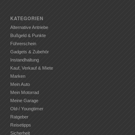
KATEGORIEN
Alternative Antriebe
Bußgeld & Punkte
Führerschein
Gadgets & Zubehör
Instandhaltung
Kauf, Verkauf & Miete
Marken
Mein Auto
Mein Motorrad
Meine Garage
Old-/ Youngtimer
Ratgeber
Reisetipps
Sicherheit