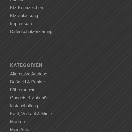
Kfz-Kennzeichen
Kfz-Zulassung
Impressum
Datenschutzerklärung
KATEGORIEN
Alternative Antriebe
Bußgeld & Punkte
Führerschein
Gadgets & Zubehör
Instandhaltung
Kauf, Verkauf & Miete
Marken
Mein Auto