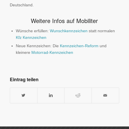
Deutschland.
Weitere Infos auf Mobiliter
Wünsche erfüllen:
Wunschkennzeichen
statt normalen
Kfz Kennzeichen
Neue Kennzeichen: Die
Kennzeichen-Reform
und
kleinere
Motorrad-Kennzeichen
Eintrag teilen