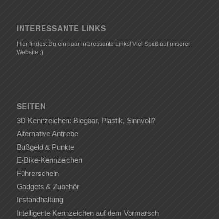
INTERESSANTE LINKS
Hier findest Du ein paar interessante Links! Viel Spaß auf unserer
Website :)
SEITEN
3D Kennzeichen: Biegbar, Plastik, Sinnvoll?
Alternative Antriebe
Bußgeld & Punkte
E-Bike-Kennzeichen
Führerschein
Gadgets & Zubehör
Instandhaltung
Intelligente Kennzeichen auf dem Vormarsch