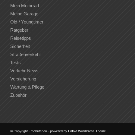
Mein Motorrad
Meine Garage
Old-/ Youngtimer
Ratgeber
Reisetipps
Sicherheit
Straßenverkehr
Tests
Verkehr-News
Versicherung
Wartung & Pflege
Zubehör
© Copyright -
mobiliter.eu
-
powered by Enfold WordPress Theme