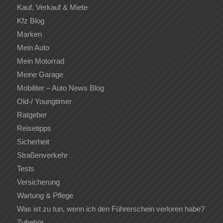
Kauf, Verkauf & Miete
Kfz Blog
Marken
Mein Auto
Mein Motorrad
Meine Garage
Mobiliter – Auto News Blog
Old-/ Youngtimer
Ratgeber
Reisetipps
Sicherheit
Straßenverkehr
Tests
Versicherung
Wartung & Pflege
Was ist zu tun, wenn ich den Führerschein verloren habe?
Zubehör