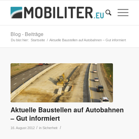
Blog - Beiträge
Du bist hier:
Startseite
/
Aktuelle Baustellen auf Autobahnen – Gut informiert
Aktuelle Baustellen auf Autobahnen
– Gut informiert
/
/
16. August 2012
in
Sicherheit