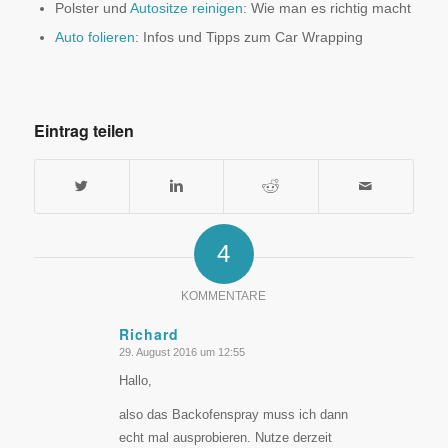
Polster und
Autositze reinigen
: Wie man es richtig macht
Auto folieren
: Infos und Tipps zum Car Wrapping
Eintrag teilen
4
KOMMENTARE
Richard
29. August 2016 um 12:55
sagte:
Hallo,
also das Backofenspray muss ich dann
echt mal ausprobieren. Nutze derzeit