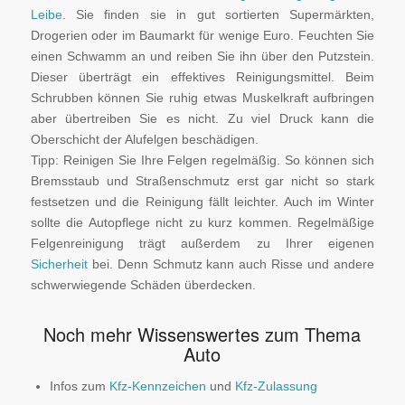
Leibe
. Sie finden sie in gut sortierten Supermärkten,
Drogerien oder im Baumarkt für wenige Euro. Feuchten Sie
einen Schwamm an und reiben Sie ihn über den Putzstein.
Dieser überträgt ein effektives Reinigungsmittel. Beim
Schrubben können Sie ruhig etwas Muskelkraft aufbringen
aber übertreiben Sie es nicht. Zu viel Druck kann die
Oberschicht der Alufelgen beschädigen.
Tipp: Reinigen Sie Ihre Felgen regelmäßig. So können sich
Bremsstaub und Straßenschmutz erst gar nicht so stark
festsetzen und die Reinigung fällt leichter. Auch im Winter
sollte die Autopflege nicht zu kurz kommen. Regelmäßige
Felgenreinigung trägt außerdem zu Ihrer eigenen
Sicherheit
bei. Denn Schmutz kann auch Risse und andere
schwerwiegende Schäden überdecken.
Noch mehr Wissenswertes zum Thema
Auto
Infos zum
Kfz-Kennzeichen
und
Kfz-Zulassung