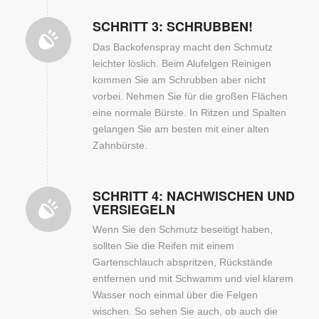
SCHRITT 3: SCHRUBBEN!
Das Backofenspray macht den Schmutz
leichter löslich. Beim Alufelgen Reinigen
kommen Sie am Schrubben aber nicht
vorbei. Nehmen Sie für die großen Flächen
eine normale Bürste. In Ritzen und Spalten
gelangen Sie am besten mit einer alten
Zahnbürste.
SCHRITT 4: NACHWISCHEN UND
VERSIEGELN
Wenn Sie den Schmutz beseitigt haben,
sollten Sie die Reifen mit einem
Gartenschlauch abspritzen, Rückstände
entfernen und mit Schwamm und viel klarem
Wasser noch einmal über die Felgen
wischen. So sehen Sie auch, ob auch die