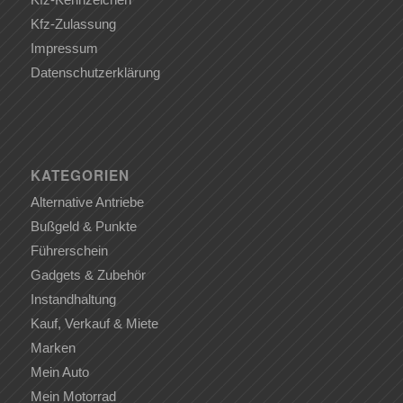
Kfz-Zulassung
Impressum
Datenschutzerklärung
KATEGORIEN
Alternative Antriebe
Bußgeld & Punkte
Führerschein
Gadgets & Zubehör
Instandhaltung
Kauf, Verkauf & Miete
Marken
Mein Auto
Mein Motorrad