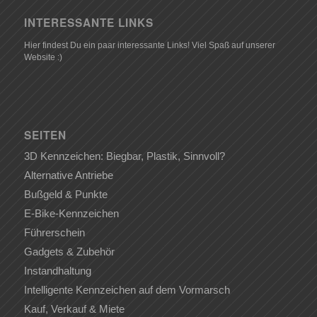
INTERESSANTE LINKS
Hier findest Du ein paar interessante Links! Viel Spaß auf unserer
Website :)
SEITEN
3D Kennzeichen: Biegbar, Plastik, Sinnvoll?
Alternative Antriebe
Bußgeld & Punkte
E-Bike-Kennzeichen
Führerschein
Gadgets & Zubehör
Instandhaltung
Intelligente Kennzeichen auf dem Vormarsch
Kauf, Verkauf & Miete