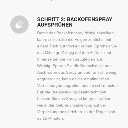
SCHRITT 2: BACKOFENSPRAY
AUFSPRÜHEN
Damit das Backofenspray richtig einwirken
kann, sollten Sie die Felgen zunächst mit
einem Tuch gut trocken reiben. Sprühen Sie
das Mittel großzügig auf den Außen- und
Innenseiten der Fahrzeugfelgen auf.
Wichtig: Sparen Sie die Bremsblöcke aus.
Auch wenn das Spray an und für sich wenig
aggressiv ist, kann es die empfindlichen
Vorrichtungen angreifen und im schlimmsten
Fall die Bremswirkung beeinträchtigen.
Lassen Sie das Spray so lange einwirken,
wie in der Gebrauchsanleitung auf der
Verpackung beschrieben. In der Regel sind
es 15 Minuten.