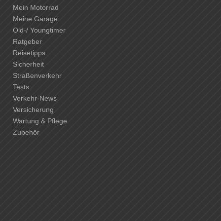
Mein Motorrad
Meine Garage
Old-/ Youngtimer
Ratgeber
Reisetipps
Sicherheit
Straßenverkehr
Tests
Verkehr-News
Versicherung
Wartung & Pflege
Zubehör