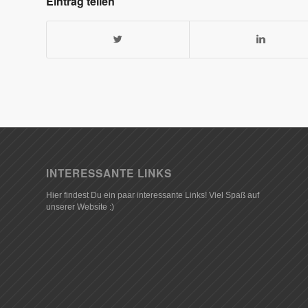
Eintrag teilen
INTERESSANTE LINKS
Hier findest Du ein paar interessante Links! Viel Spaß auf
unserer Website :)