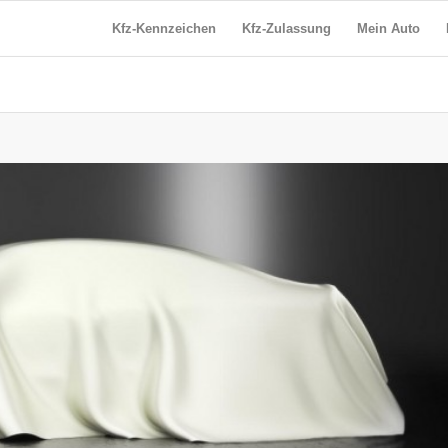
Kfz-Kennzeichen
Kfz-Zulassung
Mein Auto