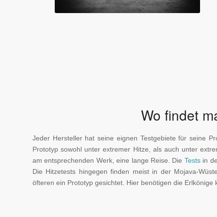
Wo findet m
Jeder Hersteller hat seine eignen Testgebiete für seine 
Prototyp sowohl unter extremer Hitze, als auch unter extre
am entsprechenden Werk, eine lange Reise. Die
Tests
in d
Die Hitzetests hingegen finden meist in der Mojava-Wüst
öfteren ein Prototyp gesichtet. Hier benötigen die Erlkönige