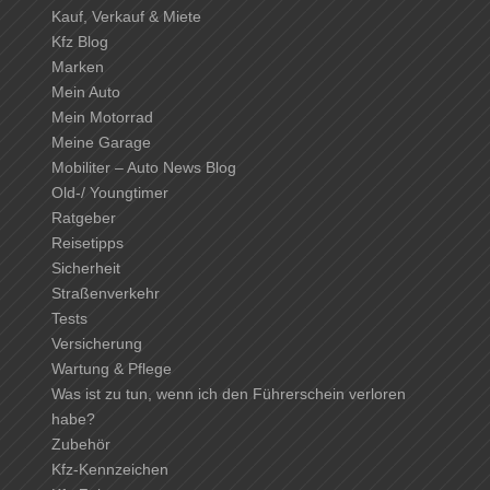
Kauf, Verkauf & Miete
Kfz Blog
Marken
Mein Auto
Mein Motorrad
Meine Garage
Mobiliter – Auto News Blog
Old-/ Youngtimer
Ratgeber
Reisetipps
Sicherheit
Straßenverkehr
Tests
Versicherung
Wartung & Pflege
Was ist zu tun, wenn ich den Führerschein verloren
habe?
Zubehör
Kfz-Kennzeichen