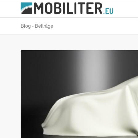
Blog - Beiträge