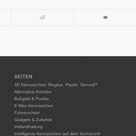
SEITEN
3D Kennzeichen: Biegbar, Plastik, Sinnvoll?
Alternative Antriebe
Bußgeld & Punkte
E-Bike-Kennzeichen
Führerschein
Gadgets & Zubehör
Instandhaltung
Intelligente Kennzeichen auf dem Vormarsch