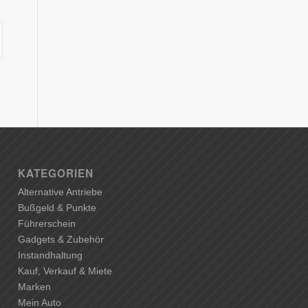
KATEGORIEN
Alternative Antriebe
Bußgeld & Punkte
Führerschein
Gadgets & Zubehör
Instandhaltung
Kauf, Verkauf & Miete
Marken
Mein Auto