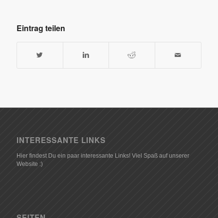
Eintrag teilen
INTERESSANTE LINKS
Hier findest Du ein paar interessante Links! Viel Spaß auf unserer
Website :)
SEITEN