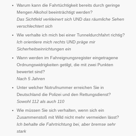
Warum kann die Fahrtüchtigkeit bereits durch geringe
Mengen Alkohol beeinträchtigt werden?
Das Sichtfeld verkleinert sich
UND
das räumliche Sehen
verschlechtert sich
Wie verhalte ich mich bei einer Tunneldurchfahrt richtig?
Ich orientiere mich rechts
UND
präge mir
Sicherheitseinrichtungen ein
Wann werden im Fahreignungsregister eingetragene
Ordnungswidrigkeiten getilgt, die mit zwei Punkten
bewertet sind?
Nach 5 Jahren
Unter welcher Notrufnummer erreichen Sie in
Deutschland die Polizei und den Rettungsdienst?
Sowohl 112 als auch 110
Wie müssen Sie sich verhalten, wenn sich ein
Zusammenstoß mit Wild nicht mehr vermeiden lässt?
Ich behalte die Fahrtrichtung bei, aber bremse sehr
stark