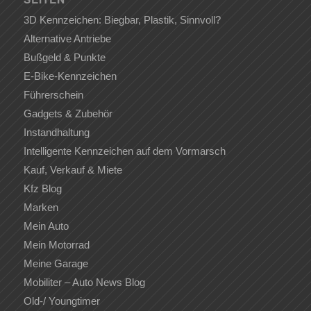
3D Kennzeichen: Biegbar, Plastik, Sinnvoll?
Alternative Antriebe
Bußgeld & Punkte
E-Bike-Kennzeichen
Führerschein
Gadgets & Zubehör
Instandhaltung
Intelligente Kennzeichen auf dem Vormarsch
Kauf, Verkauf & Miete
Kfz Blog
Marken
Mein Auto
Mein Motorrad
Meine Garage
Mobiliter – Auto News Blog
Old-/ Youngtimer