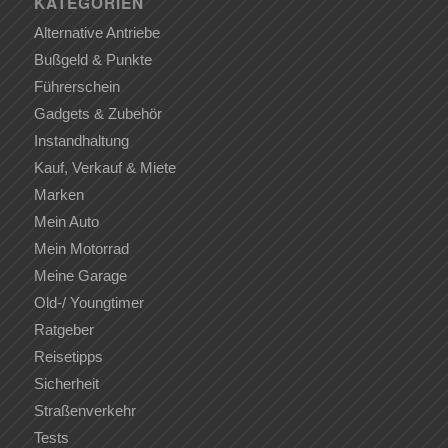
KATEGORIEN
Alternative Antriebe
Bußgeld & Punkte
Führerschein
Gadgets & Zubehör
Instandhaltung
Kauf, Verkauf & Miete
Marken
Mein Auto
Mein Motorrad
Meine Garage
Old-/ Youngtimer
Ratgeber
Reisetipps
Sicherheit
Straßenverkehr
Tests