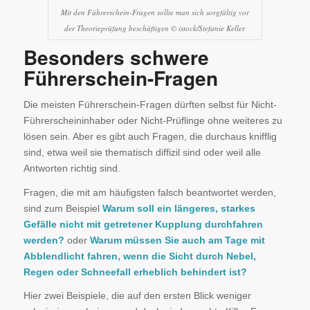
Mit den Führerschein-Fragen sollte man sich sorgfältig vor
der Theorieprüfung beschäftigen © istock/Stefanie Keller
Besonders schwere
Führerschein-Fragen
Die meisten Führerschein-Fragen dürften selbst für Nicht-
Führerscheininhaber oder Nicht-Prüflinge ohne weiteres zu
lösen sein. Aber es gibt auch Fragen, die durchaus knifflig
sind, etwa weil sie thematisch diffizil sind oder weil alle
Antworten richtig sind.
Fragen, die mit am häufigsten falsch beantwortet werden,
sind zum Beispiel
Warum soll ein längeres, starkes
Gefälle nicht mit getretener Kupplung durchfahren
werden?
oder
Warum müssen Sie auch am Tage mit
Abblendlicht fahren, wenn die Sicht durch Nebel,
Regen oder Schneefall erheblich behindert ist?
Hier zwei Beispiele, die auf den ersten Blick weniger