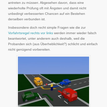
antreten zu müssen. Abgesehen davon, dass eine
wiederholte Prüfung oft mit Ängsten und damit nicht
unbedingt verbesserten Chancen auf ein Bestehen
derselben verbunden ist.
Insbesondere doch recht simple Fragen wie die zur
Vorfahrtsregel rechts vor links
werden immer wieder falsch
beantwortet, unter anderem auch deshalb, weil die
Probanden sich (aus Überheblichkeit?) schlicht und einfach
nicht genügend vorbereiten.