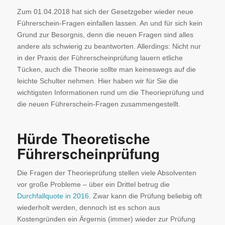
Zum 01.04.2018 hat sich der Gesetzgeber wieder neue
Führerschein-Fragen einfallen lassen. An und für sich kein
Grund zur Besorgnis, denn die neuen Fragen sind alles
andere als schwierig zu beantworten. Allerdings: Nicht nur
in der Praxis der Führerscheinprüfung lauern etliche
Tücken, auch die Theorie sollte man keineswegs auf die
leichte Schulter nehmen. Hier haben wir für Sie die
wichtigsten Informationen rund um die Theorieprüfung und
die neuen Führerschein-Fragen zusammengestellt.
Hürde Theoretische
Führerscheinprüfung
Die Fragen der Theorieprüfung stellen viele Absolventen
vor große Probleme – über ein Drittel betrug die
Durchfallquote in 2016
. Zwar kann die Prüfung beliebig oft
wiederholt werden, dennoch ist es schon aus
Kostengründen ein Ärgernis (immer) wieder zur Prüfung