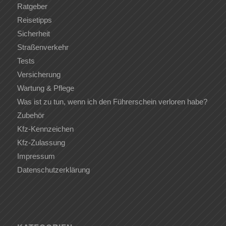
Ratgeber
Reisetipps
Sicherheit
Straßenverkehr
Tests
Versicherung
Wartung & Pflege
Was ist zu tun, wenn ich den Führerschein verloren habe?
Zubehör
Kfz-Kennzeichen
Kfz-Zulassung
Impressum
Datenschutzerklärung