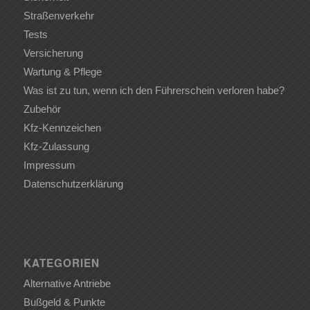
Straßenverkehr
Tests
Versicherung
Wartung & Pflege
Was ist zu tun, wenn ich den Führerschein verloren habe?
Zubehör
Kfz-Kennzeichen
Kfz-Zulassung
Impressum
Datenschutzerklärung
KATEGORIEN
Alternative Antriebe
Bußgeld & Punkte