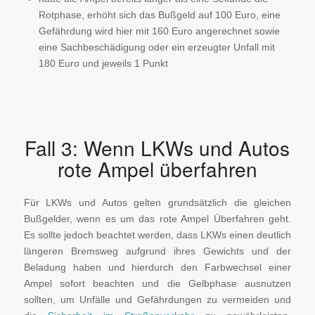
Rotphase, erhöht sich das Bußgeld auf 100 Euro, eine
Gefährdung wird hier mit 160 Euro angerechnet sowie
eine Sachbeschädigung oder ein erzeugter Unfall mit
180 Euro und jeweils 1 Punkt
Fall 3: Wenn LKWs und Autos
rote Ampel überfahren
Für LKWs und Autos gelten grundsätzlich die gleichen
Bußgelder, wenn es um das rote Ampel Überfahren geht.
Es sollte jedoch beachtet werden, dass LKWs einen deutlich
längeren Bremsweg aufgrund ihres Gewichts und der
Beladung haben und hierdurch den Farbwechsel einer
Ampel sofort beachten und die Gelbphase ausnutzen
sollten, um Unfälle und Gefährdungen zu vermeiden und