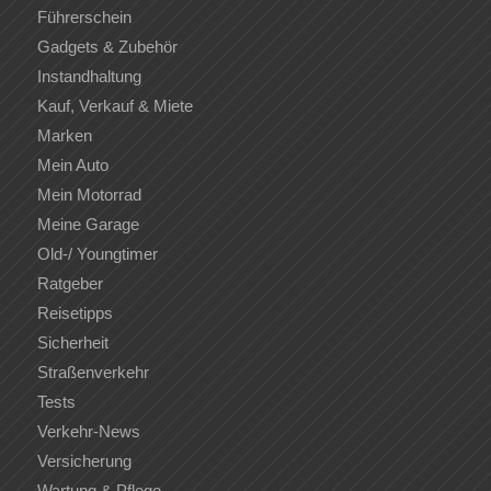
Führerschein
Gadgets & Zubehör
Instandhaltung
Kauf, Verkauf & Miete
Marken
Mein Auto
Mein Motorrad
Meine Garage
Old-/ Youngtimer
Ratgeber
Reisetipps
Sicherheit
Straßenverkehr
Tests
Verkehr-News
Versicherung
Wartung & Pflege