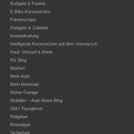
Bußgeld & Punkte
E-Bike-Kennzeichen
Führerschein
Gadgets & Zubehör
Instandhaltung
Intelligente Kennzeichen auf dem Vormarsch
Kauf, Verkauf & Miete
Kfz Blog
Marken
Mein Auto
Mein Motorrad
Meine Garage
Mobiliter – Auto News Blog
Old-/ Youngtimer
Ratgeber
Reisetipps
Sicherheit