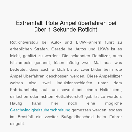
Extremfall: Rote Ampel überfahren bei
über 1 Sekunde Rotlicht
Rotlichtverstoß bei Auto- und LKW-Fahrern führt zu
erheblichen Strafen. Gerade bei Autos und LKWs ist es
leicht, geblitzt zu werden: Die bekannten Rotblitzer, auch
Blitzampeln genannt, lösen häufig zwei Mal aus, was
bedeutet, dass auch wirklich bis zu zwei Bilder beim rote
Ampel Überfahren geschossen werden. Diese Ampelblitzer
weisen also zwei Induktionsschleifen unter dem
Fahrbahnbelag auf, um sowohl bei einem Haltelinien-,
einfachen oder richten Rotlichtverstoß geblitzt zu werden.
Häufig kann hier noch eine mögliche
Geschwindigkeitsüberschreitung
gemessen werden, sodass
im Ernstfall ein zweiter Bußgeldbescheid beim Fahrer
eingeht.