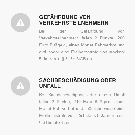
GEFÄHRDUNG VON
VERKEHRSTEILNEHMERN
Bei der Gefährdung von
Verkehrsteilnehmern fallen 2 Punkte, 200
Euro Bußgeld, einen Monat Fahrverbot und
evtl. sogar eine Freiheitsstrafe von maximal
5 Jahren lt. § 315c StGB an.
SACHBESCHÄDIGUNG ODER
UNFALL
Bei Sachbeschädigung oder einem Unfall
fallen 2 Punkte, 240 Euro Bußgeld, einen
Monat Fahrverbot und möglicherweise eine
Freiheitsstrafe von höchstens 5 Jahren nach
§ 315c StGB an.