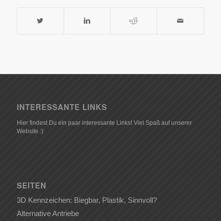
INTERESSANTE LINKS
Hier findest Du ein paar interessante Links! Viel Spaß auf unserer
Website :)
SEITEN
3D Kennzeichen: Biegbar, Plastik, Sinnvoll?
Alternative Antriebe