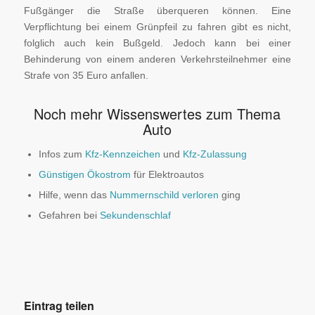
Fußgänger die Straße überqueren können. Eine
Verpflichtung bei einem Grünpfeil zu fahren gibt es nicht,
folglich auch kein Bußgeld. Jedoch kann bei einer
Behinderung von einem anderen Verkehrsteilnehmer eine
Strafe von 35 Euro anfallen.
Noch mehr Wissenswertes zum Thema
Auto
Infos zum
Kfz-Kennzeichen
und
Kfz-Zulassung
Günstigen Ökostrom
für Elektroautos
Hilfe, wenn das
Nummernschild verloren
ging
Gefahren bei
Sekundenschlaf
Eintrag teilen